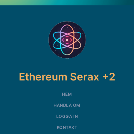
Ethereum Serax +2
HEM
HANDLA OM
LOGGA IN
KONTAKT