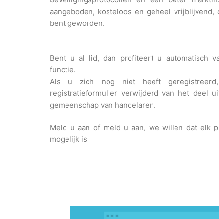
aangeboden, kosteloos en geheel vrijblijvend, o
bent geworden.
Bent u al lid, dan profiteert u automatisch 
functie.
Als u zich nog niet heeft geregistree
registratieformulier verwijderd van het deel 
gemeenschap van handelaren.
Meld u aan of meld u aan, we willen dat elk 
mogelijk is!