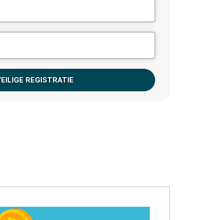
VEILIGE REGISTRATIE