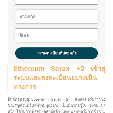
การลงทะเบียนที่ปลอดภัย
Ethereum Serax +2 เข้าสู่
ระบบและลงทะเบียนอย่างเป็น
ทางการ
ยินดีต้อนรับสู่ Ethereum Serax +2 – แพลตฟอร์มการซื้อ
ขายสกุลเงินดิจิทัลที่รวมทุกอย่าง เป็นมิตรต่อผู้ใช้ ระดับแนว
หน้า ได้รับการพิสูจน์ผลลัพธ์แล้ว และแพลตฟอร์มการซื้อขาย