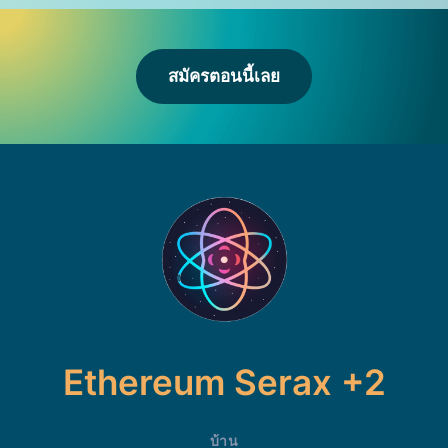
สมัครตอนนี้เลย
Ethereum Serax +2
บ้าน