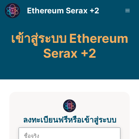
Skip
Ethereum Serax +2
ME
to
content
เข้าสู่ระบบ Ethereum
Serax +2
ลงทะเบียนฟรีหรือเข้าสู่ระบบ