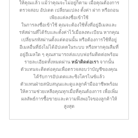
ให้คุณแล้ว แม้ว่าคุณจะไม่อยู่ก็ตาม เมื่อคุณต้องการ
ตรวจสอบ อัปเดต เปลี่ยนแปลง ตั้งค่า ฝาก หรือถอน
เพียงแค่ลงชื่อเข้าใช้
ในการลงชื่อเข้าใช้ คุณจะต้องใช้ทั้งที่อยู่อีเมลและ
รหัสผ่านที่ได้รับและตั้งค่าไว้เมื่อลงทะเบียน หากคุณ
เปลี่ยนรหัสผ่านตั้งแต่ตอนนั้น หรือต้องการใช้ที่อยู่
อีเมลอื่นที่ยังไม่ได้อัปเดตในระบบ หรือหากคุณลืมที่
อยู่อีเมลใด ๆ คุณสามารถส่งแบบฟอร์มติดต่อพร้อม
รายละเอียดทั้งหมดผ่าน
หน้าติดต่อเรา
จากนั้น
ตัวแทนจะติดต่อคุณเพื่อตรวจสอบว่าบัญชีของคุณ
ได้รับการอัปเดตและซิงโครไนซ์แล้ว
ตัวแทนฝ่ายสนับสนุนและดูแลลูกค้ามืออาชีพพร้อม
ให้ความช่วยเหลือคุณทุกเมื่อที่คุณต้องการ เพื่อเพิ่ม
ผลลัพธ์การซื้อขายและความพึงพอใจของลูกค้าให้
สูงสุด