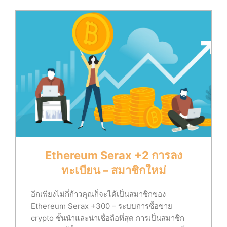
Ethereum Serax +2 การลง
ทะเบียน – สมาชิกใหม่
อีกเพียงไม่กี่ก้าวคุณก็จะได้เป็นสมาชิกของ
Ethereum Serax +300 – ระบบการซื้อขาย
crypto ชั้นนำและน่าเชื่อถือที่สุด การเป็นสมาชิก