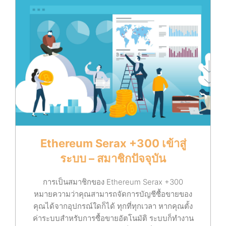
Ethereum Serax +300 เข้าสู่
ระบบ – สมาชิกปัจจุบัน
การเป็นสมาชิกของ Ethereum Serax +300
หมายความว่าคุณสามารถจัดการบัญชีซื้อขายของ
คุณได้จากอุปกรณ์ใดก็ได้ ทุกที่ทุกเวลา หากคุณตั้ง
ค่าระบบสำหรับการซื้อขายอัตโนมัติ ระบบก็ทำงาน