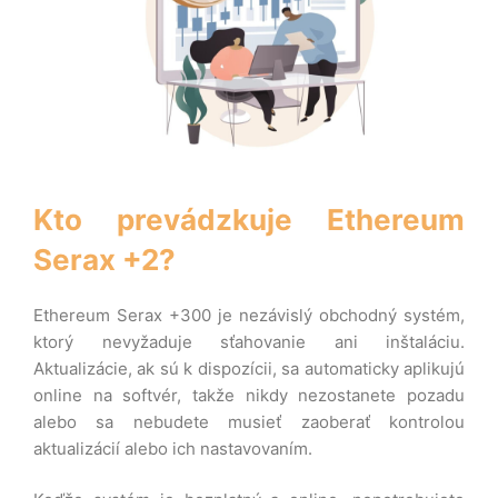
Kto prevádzkuje Ethereum
Serax +2?
Ethereum Serax +300 je nezávislý obchodný systém,
ktorý nevyžaduje sťahovanie ani inštaláciu.
Aktualizácie, ak sú k dispozícii, sa automaticky aplikujú
online na softvér, takže nikdy nezostanete pozadu
alebo sa nebudete musieť zaoberať kontrolou
aktualizácií alebo ich nastavovaním.