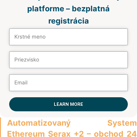
platforme – bezplatná
registrácia
LEARN MORE
Automatizovaný System
Ethereum Serax +2 – obchod 24