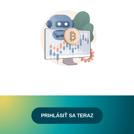
PRIHLÁSIŤ SA TERAZ