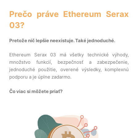
Prečo práve Ethereum Serax
03?
Pretože nič lepšie neexistuje. Také jednoduché.
Ethereum Serax 03 má všetky technické výhody,
množstvo funkcií, bezpečnosť a zabezpečenie,
jednoduché použitie, overené výsledky, komplexnú
podporu a je úplne zadarmo.
Čo viac si môžete priať?