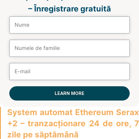
– Înregistrare gratuită
LEARN MORE
System automat Ethereum Serax
+2 – tranzacționare 24 de ore, 7
zile pe săptămână