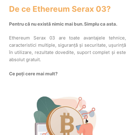
De ce Ethereum Serax 03?
Pentru că nu există nimic mai bun. Simplu ca asta.
Ethereum Serax 03 are toate avantajele tehnice,
caracteristici multiple, siguranță și securitate, ușurință
în utilizare, rezultate dovedite, suport complet și este
absolut gratuit.
Ce poți cere mai mult?