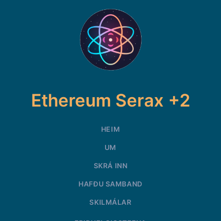
Ethereum Serax +2
HEIM
UM
SKRÁ INN
HAFÐU SAMBAND
SKILMÁLAR