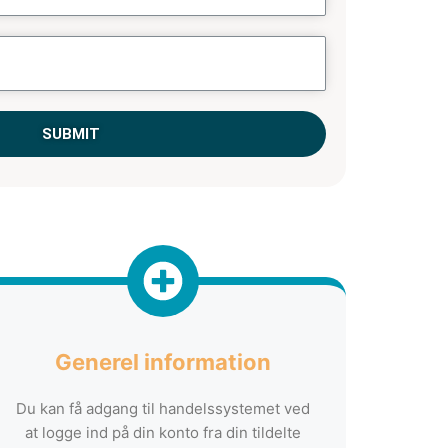
SUBMIT
Generel information
Du kan få adgang til handelssystemet ved
at logge ind på din konto fra din tildelte