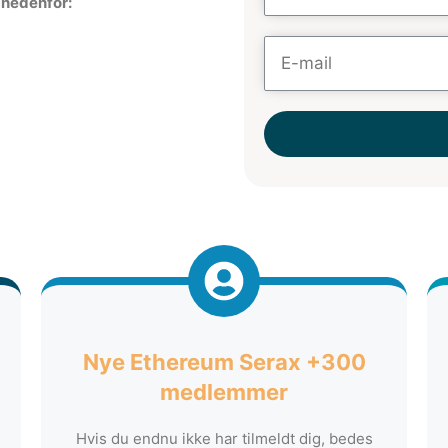
 nedenfor:
Nye Ethereum Serax +300
medlemmer
Hvis du endnu ikke har tilmeldt dig, bedes