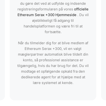
du gøre det ved at udfylde og indsende
registreringsformularen på vores
officielle
Ethereum Serax +300 Hjemmeside
. Du vil
øjeblikkeligt få adgang til
handelsplatformen og være fri til at
fortsætte.
Når du tilmelder dig for at blive medlem af
Ethereum Serax +300, vil en valgt
mæglerpartner automatisk blive tildelt din
konto, så professionel assistance er
tilgængelig, hvis du har brug for det. Du vil
modtage et opfølgende opkald fra den
dedikerede agent for at hjælpe med at
lære systemet at kende.