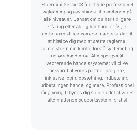
Ethereum Serax 03 for at yde professionel
vejledning og assistance til handlende på
alle niveauer. Uanset om du har tidligere
erfaring eller aldrig har handlet før, er
dette team af licenserede mæglere klar til
at hjælpe dig med at sætte reglerne,
administrere din konto, forstå systemet og
udføre handlerne. Alle spørgsmål
vedrørende handelssystemet vil blive
besvaret af vores partnermæglere,
inklusive login, opsætning, indbetaling,
udbetalinger, handel og mere. Professionel
rådgivning tilbydes dig som en del af vores
altomfattende supportsystem, gratis!