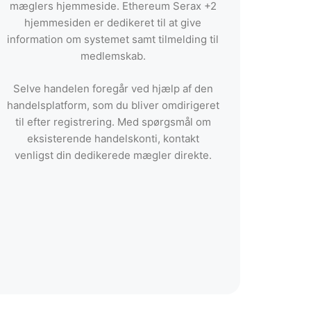
mæglers hjemmeside. Ethereum Serax +2
hjemmesiden er dedikeret til at give
information om systemet samt tilmelding til
medlemskab.
Selve handelen foregår ved hjælp af den
handelsplatform, som du bliver omdirigeret
til efter registrering. Med spørgsmål om
eksisterende handelskonti, kontakt
venligst din dedikerede mægler direkte.