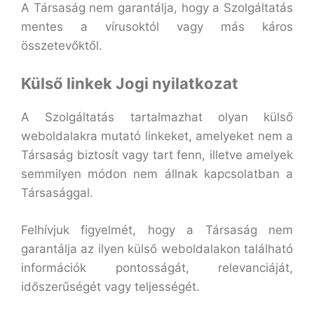
A Társaság nem garantálja, hogy a Szolgáltatás
mentes a vírusoktól vagy más káros
összetevőktől.
Külső linkek Jogi nyilatkozat
A Szolgáltatás tartalmazhat olyan külső
weboldalakra mutató linkeket, amelyeket nem a
Társaság biztosít vagy tart fenn, illetve amelyek
semmilyen módon nem állnak kapcsolatban a
Társasággal.
Felhívjuk figyelmét, hogy a Társaság nem
garantálja az ilyen külső weboldalakon található
információk pontosságát, relevanciáját,
időszerűségét vagy teljességét.