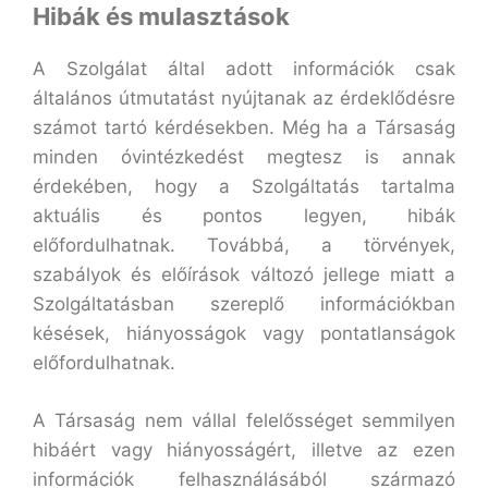
Hibák és mulasztások
A Szolgálat által adott információk csak
általános útmutatást nyújtanak az érdeklődésre
számot tartó kérdésekben. Még ha a Társaság
minden óvintézkedést megtesz is annak
érdekében, hogy a Szolgáltatás tartalma
aktuális és pontos legyen, hibák
előfordulhatnak. Továbbá, a törvények,
szabályok és előírások változó jellege miatt a
Szolgáltatásban szereplő információkban
késések, hiányosságok vagy pontatlanságok
előfordulhatnak.
A Társaság nem vállal felelősséget semmilyen
hibáért vagy hiányosságért, illetve az ezen
információk felhasználásából származó