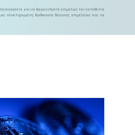
α αξιολογήσετε και να διερευνήσετε επιμελώς τον εκτεθέντα
μια ολοκληρωμένη διαδικασία δέουσας επιμέλειας και να