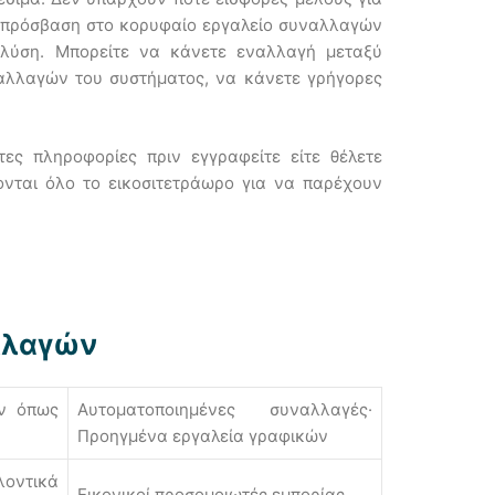
η πρόσβαση στο κορυφαίο εργαλείο συναλλαγών
 λύση. Μπορείτε να κάνετε εναλλαγή μεταξύ
ναλλαγών του συστήματος, να κάνετε γρήγορες
τες πληροφορίες πριν εγγραφείτε είτε θέλετε
ονται όλο το εικοσιτετράωρο για να παρέχουν
λλαγών
ών όπως
Αυτοματοποιημένες συναλλαγές·
Προηγμένα εργαλεία γραφικών
τικά
Εικονικοί προσομοιωτές εμπορίας