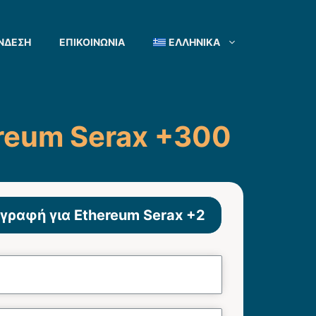
ΝΔΕΣΗ
ΕΠΙΚΟΙΝΩΝΊΑ
ΕΛΛΗΝΙΚΆ
ereum Serax +300
γραφή για Ethereum Serax +2