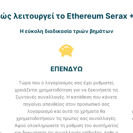
ώς λειτουργεί το Ethereum Serax 
Η εύκολη διαδικασία τριών βημάτων
ΕΠΕΝΔΥΩ
Τώρα που ο λογαριασμός σας έχει ρυθμιστεί,
χρειάζεται χρηματοδότηση για να ξεκινήσετε τις
ζωντανές συναλλαγές. Η κατάθεση που κάνετε
πηγαίνει απευθείας στον προσωπικό σας
λογαριασμό και αυτά τα χρήματα θα
χρηματοδοτήσουν τις πρώτες σας συναλλαγές.
Αφού ολοκληρώσετε τη ρύθμιση του συστήματος
ν
και δοκιμάσετε τις συναλλαγές επίδειξης, ήρθε η