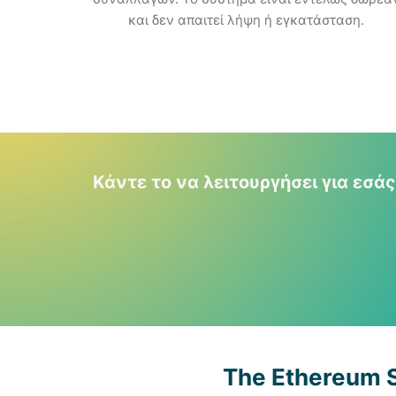
και δεν απαιτεί λήψη ή εγκατάσταση.
Κάντε το να λειτουργήσει για εσά
The Ethereum 