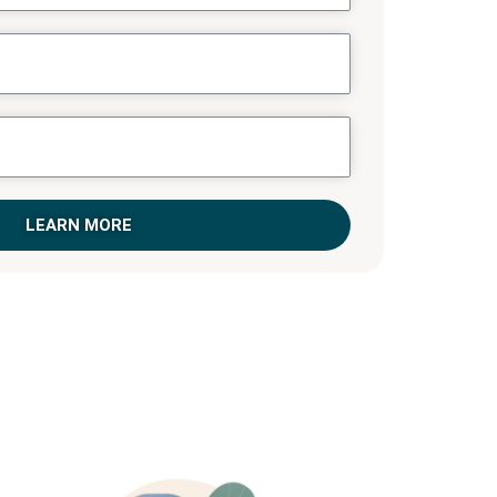
LEARN MORE