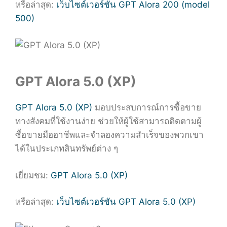
หรือล่าสุด:
เว็บไซต์เวอร์ชัน GPT Alora 200 (model
500)
GPT Alora 5.0 (XP)
GPT Alora 5.0 (XP)
มอบประสบการณ์การซื้อขาย
ทางสังคมที่ใช้งานง่าย ช่วยให้ผู้ใช้สามารถติดตามผู้
ซื้อขายมืออาชีพและจำลองความสำเร็จของพวกเขา
ได้ในประเภทสินทรัพย์ต่าง ๆ
เยี่ยมชม:
GPT Alora 5.0 (XP)
หรือล่าสุด:
เว็บไซต์เวอร์ชัน GPT Alora 5.0 (XP)