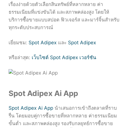
เรื่องง่ายด้วยตัวเลือกสินทรัพย์ที่หลากหลาย ค่า
ธรรมเนียมที่แข่งขันได้ และสภาพคล่องสูง โดยให้
บริการซื้อขายแบบสปอต ฟิวเจอร์ส และมาร์จิ้นสำหรับ
ทุกระดับประสบการณ์
เยี่ยมชม:
Spot Adipex
และ
Spot Adipex
หรือล่าสุด:
เว็บไซต์ Spot Adipex เวอร์ชัน
Spot Adipex Ai App
Spot Adipex Ai App
นำเสนอการเข้าถึงตลาดที่ราบ
รื่น โดยมอบคู่การซื้อขายที่หลากหลาย ค่าธรรมเนียม
ขั้นต่ำ และสภาพคล่องสูง รองรับกลยุทธ์การซื้อขาย