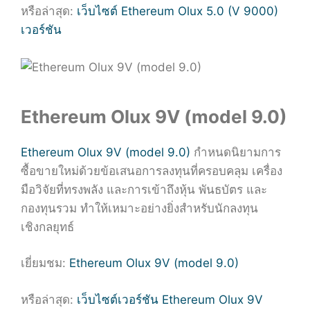
หรือล่าสุด:
เว็บไซต์ Ethereum Olux 5.0 (V 9000)
เวอร์ชัน
Ethereum Olux 9V (model 9.0)
Ethereum Olux 9V (model 9.0)
กำหนดนิยามการ
ซื้อขายใหม่ด้วยข้อเสนอการลงทุนที่ครอบคลุม เครื่อง
มือวิจัยที่ทรงพลัง และการเข้าถึงหุ้น พันธบัตร และ
กองทุนรวม ทำให้เหมาะอย่างยิ่งสำหรับนักลงทุน
เชิงกลยุทธ์
เยี่ยมชม:
Ethereum Olux 9V (model 9.0)
หรือล่าสุด:
เว็บไซต์เวอร์ชัน Ethereum Olux 9V