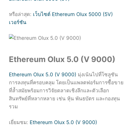
หรือล่าสุด:
เว็บไซต์ Ethereum Olux 5000 (5V)
เวอร์ชัน
Ethereum Olux 5.0 (V 9000)
Ethereum Olux 5.0 (V 9000)
มุ่งเน้นไปที่โซลูชัน
การลงทุนที่ครอบคลุม โดยเป็นแพลตฟอร์มการซื้อขาย
ที่ล้ำสมัยพร้อมการวิจัยตลาดเชิงลึกและตัวเลือก
สินทรัพย์ที่หลากหลาย เช่น หุ้น พันธบัตร และกองทุน
รวม
เยี่ยมชม:
Ethereum Olux 5.0 (V 9000)