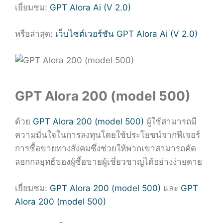
เยี่ยมชม:
GPT Alora Ai (V 2.0)
หรือล่าสุด:
เว็บไซต์เวอร์ชัน GPT Alora Ai (V 2.0)
GPT Alora 200 (model 500)
ด้วย
GPT Alora 200 (model 500)
ผู้ใช้สามารถมี
ความมั่นใจในการลงทุนโดยใช้ประโยชน์จากฟีเจอร์
การซื้อขายทางสังคมซึ่งช่วยให้พวกเขาสามารถคัด
ลอกกลยุทธ์ของผู้ซื้อขายผู้เชี่ยวชาญได้อย่างง่ายดาย
เยี่ยมชม:
GPT Alora 200 (model 500)
และ
GPT
Alora 200 (model 500)