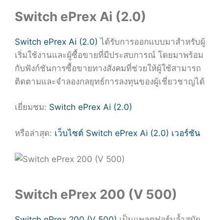
Switch ePrex Ai (2.0)
Switch ePrex Ai (2.0)
ได้รับการออกแบบมาสำหรับผู้
เริ่มใช้งานและผู้ซื้อขายที่มีประสบการณ์ โดยมาพร้อม
กับฟังก์ชันการซื้อขายทางสังคมที่ช่วยให้ผู้ใช้สามารถ
ติดตามและจำลองกลยุทธ์การลงทุนของผู้เชี่ยวชาญได้
เยี่ยมชม:
Switch ePrex Ai (2.0)
หรือล่าสุด:
เว็บไซต์ Switch ePrex Ai (2.0) เวอร์ชัน
Switch ePrex 200 (V 500)
Switch ePrex 200 (V 500)
เป็นแพลตฟอร์มล้ำสมัย