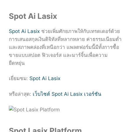
Spot Ai Lasix
Spot Ai Lasix
ช่วยเพิ่มศักยภาพให้กับเทรดเดอร์ด้วย
การเสนอสกุลเงินดิจิทัลที่หลากหลาย ค่าธรรมเนียมต่ำ
และสภาพคล่องที่เหนือกว่า แพลตฟอร์มนี้มีทั้งการซื้อ
ขายแบบสปอต ฟิวเจอร์ส และมาร์จิ้นเพื่อความ
ยืดหยุ่น
เยี่ยมชม:
Spot Ai Lasix
หรือล่าสุด:
เว็บไซต์ Spot Ai Lasix เวอร์ชัน
Spot Lasix Platform