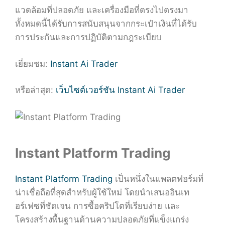
แวดล้อมที่ปลอดภัย และเครื่องมือที่ตรงไปตรงมา
ทั้งหมดนี้ได้รับการสนับสนุนจากกระเป๋าเงินที่ได้รับ
การประกันและการปฏิบัติตามกฎระเบียบ
เยี่ยมชม:
Instant Ai Trader
หรือล่าสุด:
เว็บไซต์เวอร์ชัน Instant Ai Trader
Instant Platform Trading
Instant Platform Trading
เป็นหนึ่งในแพลตฟอร์มที่
น่าเชื่อถือที่สุดสำหรับผู้ใช้ใหม่ โดยนำเสนออินเท
อร์เฟซที่ชัดเจน การซื้อคริปโตที่เรียบง่าย และ
โครงสร้างพื้นฐานด้านความปลอดภัยที่แข็งแกร่ง