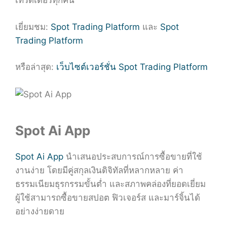
เทรดเดอร์ทุกคน
เยี่ยมชม:
Spot Trading Platform
และ
Spot
Trading Platform
หรือล่าสุด:
เว็บไซต์เวอร์ชั่น Spot Trading Platform
Spot Ai App
Spot Ai App
นำเสนอประสบการณ์การซื้อขายที่ใช้
งานง่าย โดยมีคู่สกุลเงินดิจิทัลที่หลากหลาย ค่า
ธรรมเนียมธุรกรรมขั้นต่ำ และสภาพคล่องที่ยอดเยี่ยม
ผู้ใช้สามารถซื้อขายสปอต ฟิวเจอร์ส และมาร์จิ้นได้
อย่างง่ายดาย