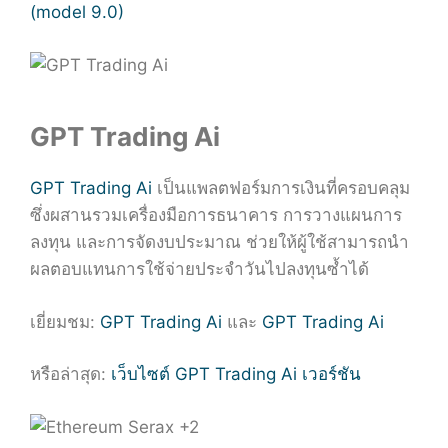
(model 9.0)
GPT Trading Ai
GPT Trading Ai
เป็นแพลตฟอร์มการเงินที่ครอบคลุม
ซึ่งผสานรวมเครื่องมือการธนาคาร การวางแผนการ
ลงทุน และการจัดงบประมาณ ช่วยให้ผู้ใช้สามารถนำ
ผลตอบแทนการใช้จ่ายประจำวันไปลงทุนซ้ำได้
เยี่ยมชม:
GPT Trading Ai
และ
GPT Trading Ai
หรือล่าสุด:
เว็บไซต์ GPT Trading Ai เวอร์ชัน