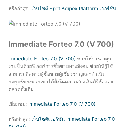
หรือล่าสุด:
เว็บไซต์ Spot Adipex Platform เวอร์ชัน
Immediate Forteo 7.0 (V 700)
Immediate Forteo 7.0 (V 700)
ช่วยให้การลงทุน
ง่ายขึ้นด้วยฟีเจอร์การซื้อขายทางสังคม ช่วยให้ผู้ใช้
สามารถติดตามผู้ซื้อขายผู้เชี่ยวชาญและดำเนิน
กลยุทธ์ของพวกเขาได้ทั้งในตลาดสกุลเงินดิจิทัลและ
ตลาดดั้งเดิม
เยี่ยมชม:
Immediate Forteo 7.0 (V 700)
หรือล่าสุด:
เว็บไซต์เวอร์ชัน Immediate Forteo 7.0
(V 700)