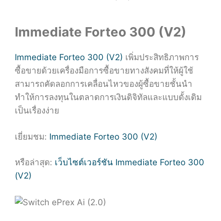
Immediate Forteo 300 (V2)
Immediate Forteo 300 (V2)
เพิ่มประสิทธิภาพการ
ซื้อขายด้วยเครื่องมือการซื้อขายทางสังคมที่ให้ผู้ใช้
สามารถคัดลอกการเคลื่อนไหวของผู้ซื้อขายชั้นนำ
ทำให้การลงทุนในตลาดการเงินดิจิทัลและแบบดั้งเดิม
เป็นเรื่องง่าย
เยี่ยมชม:
Immediate Forteo 300 (V2)
หรือล่าสุด:
เว็บไซต์เวอร์ชัน Immediate Forteo 300
(V2)