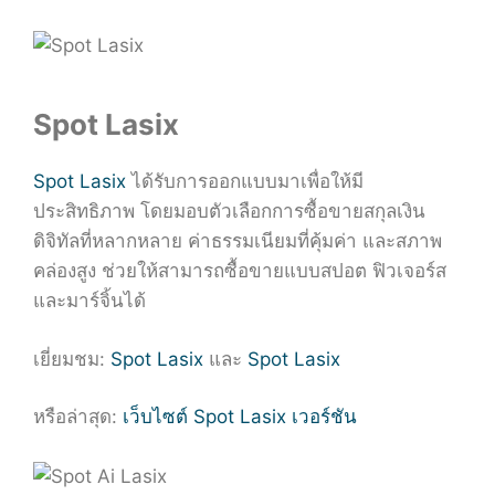
Spot Lasix
Spot Lasix
ได้รับการออกแบบมาเพื่อให้มี
ประสิทธิภาพ โดยมอบตัวเลือกการซื้อขายสกุลเงิน
ดิจิทัลที่หลากหลาย ค่าธรรมเนียมที่คุ้มค่า และสภาพ
คล่องสูง ช่วยให้สามารถซื้อขายแบบสปอต ฟิวเจอร์ส
และมาร์จิ้นได้
เยี่ยมชม:
Spot Lasix
และ
Spot Lasix
หรือล่าสุด:
เว็บไซต์ Spot Lasix เวอร์ชัน