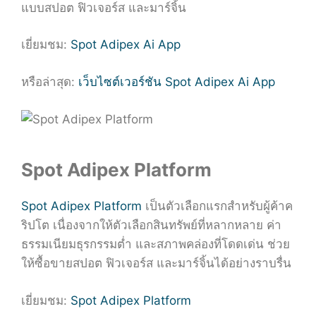
แบบสปอต ฟิวเจอร์ส และมาร์จิ้น
เยี่ยมชม:
Spot Adipex Ai App
หรือล่าสุด:
เว็บไซต์เวอร์ชัน Spot Adipex Ai App
Spot Adipex Platform
Spot Adipex Platform
เป็นตัวเลือกแรกสำหรับผู้ค้าค
ริปโต เนื่องจากให้ตัวเลือกสินทรัพย์ที่หลากหลาย ค่า
ธรรมเนียมธุรกรรมต่ำ และสภาพคล่องที่โดดเด่น ช่วย
ให้ซื้อขายสปอต ฟิวเจอร์ส และมาร์จิ้นได้อย่างราบรื่น
เยี่ยมชม:
Spot Adipex Platform