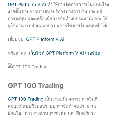
GPT Platform V Ai
ทำให้การจัดการการเงินเป็นเรื่อง
ง่ายขึ้นด้วยการนำเสนอบริการทางการเงิน กลยุทธ์
การลงทุน และเครื่องมือการจัดทำงบประมาณ ช่วยให้
ผู้ใช้สามารถนำผลตอบแทนการใช้จ่ายไปลงทุนซ้ำได้
เยี่ยมชม:
GPT Platform V Ai
หรือล่าสุด:
เว็บไซต์ GPT Platform V Ai เวอร์ชัน
GPT 100 Trading
GPT 100 Trading
เป็นระบบนิเวศทางการเงินที่
สมบูรณ์แบบซึ่งมอบระบบการจัดทำงบประมาณ
อัจฉริยะ การวางแผนการลงทุน และฟีเจอร์การ