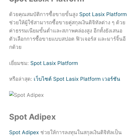
ด้วยคุณสมบัติการซื้อขายขั้นสูง
Spot Lasix Platform
ช่วยให้ผู้ใช้สามารถซื้อขายคู่สกุลเงินดิจิทัลต่าง ๆ ด้วย
ค่าธรรมเนียมขั้นต่ำและสภาพคล่องสูง อีกทั้งยังเสนอ
ตัวเลือกการซื้อขายแบบสปอต ฟิวเจอร์ส และมาร์จิ้นอี
กด้วย
เยี่ยมชม:
Spot Lasix Platform
หรือล่าสุด:
เว็บไซต์ Spot Lasix Platform เวอร์ชัน
Spot Adipex
Spot Adipex
ช่วยให้การลงทุนในสกุลเงินดิจิทัลเป็น