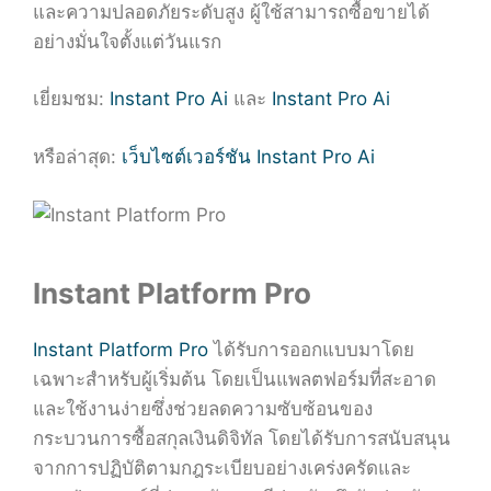
และความปลอดภัยระดับสูง ผู้ใช้สามารถซื้อขายได้
อย่างมั่นใจตั้งแต่วันแรก
เยี่ยมชม:
Instant Pro Ai
และ
Instant Pro Ai
หรือล่าสุด:
เว็บไซต์เวอร์ชัน Instant Pro Ai
Instant Platform Pro
Instant Platform Pro
ได้รับการออกแบบมาโดย
เฉพาะสำหรับผู้เริ่มต้น โดยเป็นแพลตฟอร์มที่สะอาด
และใช้งานง่ายซึ่งช่วยลดความซับซ้อนของ
กระบวนการซื้อสกุลเงินดิจิทัล โดยได้รับการสนับสนุน
จากการปฏิบัติตามกฎระเบียบอย่างเคร่งครัดและ