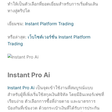
ทำให้เป็นตัวเลือกที่ยอดเยี่ยมสำหรับการเริ่มต้นเส้น
ทางสู่คริปโต
เยี่ยมชม:
Instant Platform Trading
หรือล่าสุด:
เว็บไซต์เวอร์ชั่น Instant Platform
Trading
Instant Pro Ai
Instant Pro Ai
เป็นจุดเข้าใช้งานที่สมบูรณ์แบบ
สำหรับผู้ที่เพิ่งเริ่มใช้สกุลเงินดิจิทัล โดยมีอินเทอร์เฟซที่
เรียบง่าย ตัวเลือกการซื้อที่ง่ายดาย และมาตรการ
ป้องกันที่เข้มงวด ด้วยกระเป๋าเงินที่ได้รับการประกัน