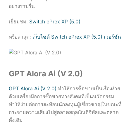
อย่างราบรื่น
เยี่ยมชม:
Switch ePrex XP (5.0)
หรือล่าสุด:
เว็บไซต์ Switch ePrex XP (5.0) เวอร์ชัน
GPT Alora Ai (V 2.0)
GPT Alora Ai (V 2.0)
ทำให้การซื้อขายเป็นเรื่องง่าย
ด้วยเครื่องมือการซื้อขายทางสังคมที่เป็นนวัตกรรม
ทำให้ง่ายต่อการสะท้อนนักลงทุนผู้เชี่ยวชาญในขณะที่
กระจายความเสี่ยงไปสู่ตลาดสกุลเงินดิจิทัลและตลาด
ดั้งเดิม