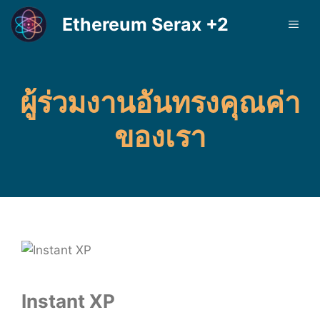
Skip
Ethereum Serax +2
ME
to
content
ผู้ร่วมงานอันทรงคุณค่า
ของเรา
Instant XP