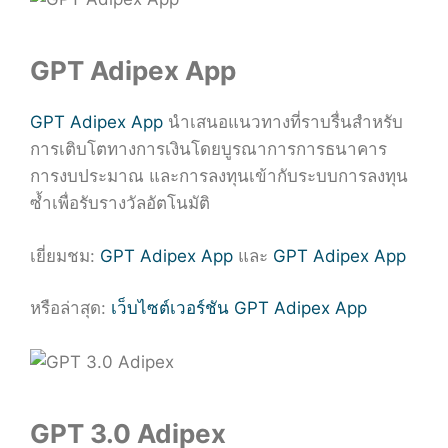
GPT Adipex App
GPT Adipex App
นำเสนอแนวทางที่ราบรื่นสำหรับ
การเติบโตทางการเงินโดยบูรณาการการธนาคาร
การงบประมาณ และการลงทุนเข้ากับระบบการลงทุน
ซ้ำเพื่อรับรางวัลอัตโนมัติ
เยี่ยมชม:
GPT Adipex App
และ
GPT Adipex App
หรือล่าสุด:
เว็บไซต์เวอร์ชัน GPT Adipex App
GPT 3.0 Adipex