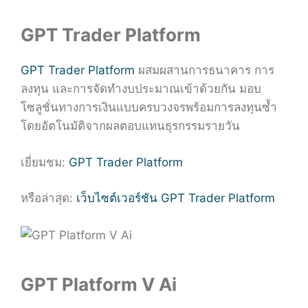
GPT Trader Platform
GPT Trader Platform
ผสมผสานการธนาคาร การ
ลงทุน และการจัดทำงบประมาณเข้าด้วยกัน มอบ
โซลูชั่นทางการเงินแบบครบวงจรพร้อมการลงทุนซ้ำ
โดยอัตโนมัติจากผลตอบแทนธุรกรรมรายวัน
เยี่ยมชม:
GPT Trader Platform
หรือล่าสุด:
เว็บไซต์เวอร์ชัน GPT Trader Platform
GPT Platform V Ai