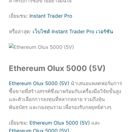
สำหรับการซื้อขายอย่างมั่นใจ
เยี่ยมชม:
Instant Trader Pro
หรือล่าสุด:
เว็บไซต์ Instant Trader Pro เวอร์ชัน
Ethereum Olux 5000 (5V)
Ethereum Olux 5000 (5V)
นำเสนอแพลตฟอร์มการ
ซื้อขายที่สร้างสรรค์ซึ่งมาพร้อมกับเครื่องมือวิจัยขั้นสูง
และตัวเลือกการลงทุนที่หลากหลาย รวมถึงหุ้น
พันธบัตร และกองทุนรวม เพื่อรองรับกลยุทธ์ต่างๆ
เยี่ยมชม:
Ethereum Olux 5000 (5V)
และ
Ethereum Olux 5000 (5V)