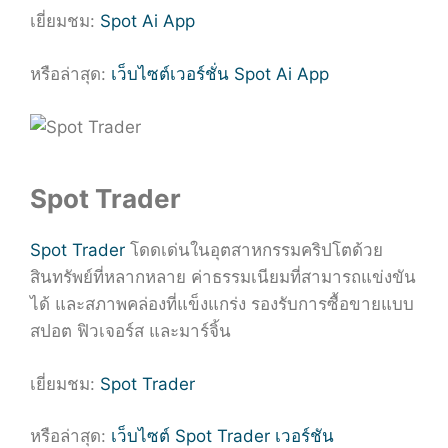
เยี่ยมชม:
Spot Ai App
หรือล่าสุด:
เว็บไซต์เวอร์ชั่น Spot Ai App
Spot Trader
Spot Trader
โดดเด่นในอุตสาหกรรมคริปโตด้วย
สินทรัพย์ที่หลากหลาย ค่าธรรมเนียมที่สามารถแข่งขัน
ได้ และสภาพคล่องที่แข็งแกร่ง รองรับการซื้อขายแบบ
สปอต ฟิวเจอร์ส และมาร์จิ้น
เยี่ยมชม:
Spot Trader
หรือล่าสุด:
เว็บไซต์ Spot Trader เวอร์ชัน