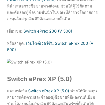
ที่นำเสนอการซื้อขายทางสังคม ช่วยให้ผู้ใช้ติดตาม
และคัดลอกผู้ซื้อขายชั้นนำในขณะที่สำรวจโอกาสการ
ลงทุนในสกุลเงินดิจิทัลและแบบดั้งเดิม
เยี่ยมชม:
Switch ePrex 200 (V 500)
หรือล่าสุด:
เว็บไซต์เวอร์ชัน Switch ePrex 200 (V
500)
Switch ePrex XP (5.0)
แพลตฟอร์ม
Switch ePrex XP (5.0)
ช่วยให้นักลงทุน
สามารถติดตามและจำลองผู้ซื้อขายที่มีผลงานดีเยี่ยม
ช่วยให้ลงทุนในสกุลเงินดิจิทัลและสินทรัพย์ดั้งเดิมได้