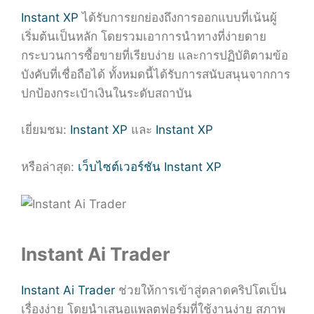
Instant XP
ได้รับการยกย่องถึงการออกแบบที่เน้นผู้
เริ่มต้นเป็นหลัก โดยรวมเอาการนำทางที่ง่ายดาย
กระบวนการซื้อขายที่เรียบง่าย และการปฏิบัติตามข้อ
บังคับที่เชื่อถือได้ ทั้งหมดนี้ได้รับการสนับสนุนจากการ
ปกป้องกระเป๋าเงินในระดับสถาบัน
เยี่ยมชม:
Instant XP
และ
Instant XP
หรือล่าสุด:
เว็บไซต์เวอร์ชัน Instant XP
Instant Ai Trader
Instant Ai Trader
ช่วยให้การเข้าสู่ตลาดคริปโตเป็น
เรื่องง่าย โดยนำเสนอแพลตฟอร์มที่ใช้งานง่าย สภาพ