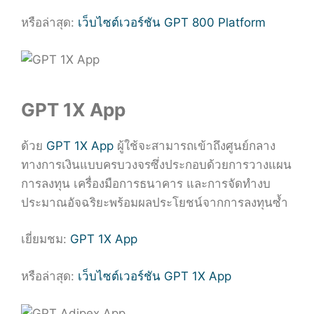
หรือล่าสุด:
เว็บไซต์เวอร์ชัน GPT 800 Platform
GPT 1X App
ด้วย
GPT 1X App
ผู้ใช้จะสามารถเข้าถึงศูนย์กลาง
ทางการเงินแบบครบวงจรซึ่งประกอบด้วยการวางแผน
การลงทุน เครื่องมือการธนาคาร และการจัดทำงบ
ประมาณอัจฉริยะพร้อมผลประโยชน์จากการลงทุนซ้ำ
เยี่ยมชม:
GPT 1X App
หรือล่าสุด:
เว็บไซต์เวอร์ชัน GPT 1X App