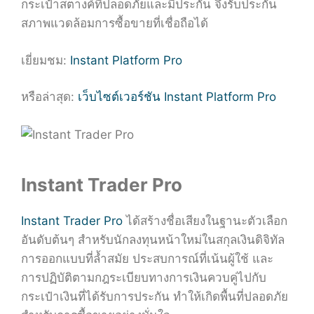
กระเป๋าสตางค์ที่ปลอดภัยและมีประกัน จึงรับประกัน
สภาพแวดล้อมการซื้อขายที่เชื่อถือได้
เยี่ยมชม:
Instant Platform Pro
หรือล่าสุด:
เว็บไซต์เวอร์ชัน Instant Platform Pro
Instant Trader Pro
Instant Trader Pro
ได้สร้างชื่อเสียงในฐานะตัวเลือก
อันดับต้นๆ สำหรับนักลงทุนหน้าใหม่ในสกุลเงินดิจิทัล
การออกแบบที่ล้ำสมัย ประสบการณ์ที่เน้นผู้ใช้ และ
การปฏิบัติตามกฎระเบียบทางการเงินควบคู่ไปกับ
กระเป๋าเงินที่ได้รับการประกัน ทำให้เกิดพื้นที่ปลอดภัย