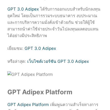
GPT 3.0 Adipex
ได้รับการออกแบบสำหรับนักลงทุน
ยุคใหม่ โดยเป็นการรวมระบบธนาคาร งบประมาณ
และการบริหารความมั่งคั่งเข้าด้วยกัน ช่วยให้ผู้ใช้
สามารถนำค่าใช้จ่ายประจำวันไปลงทุนผลตอบแทน
ได้อย่างมีประสิทธิภาพ
เยี่ยมชม:
GPT 3.0 Adipex
หรือล่าสุด:
เว็บไซต์เวอร์ชัน GPT 3.0 Adipex
GPT Adipex Platform
GPT Adipex Platform
เพิ่มพูนความสำเร็จทางการ