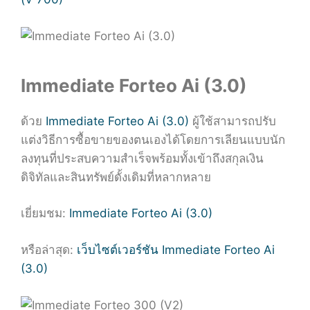
Immediate Forteo Ai (3.0)
ด้วย
Immediate Forteo Ai (3.0)
ผู้ใช้สามารถปรับ
แต่งวิธีการซื้อขายของตนเองได้โดยการเลียนแบบนัก
ลงทุนที่ประสบความสำเร็จพร้อมทั้งเข้าถึงสกุลเงิน
ดิจิทัลและสินทรัพย์ดั้งเดิมที่หลากหลาย
เยี่ยมชม:
Immediate Forteo Ai (3.0)
หรือล่าสุด:
เว็บไซต์เวอร์ชัน Immediate Forteo Ai
(3.0)