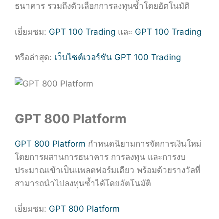
ธนาคาร รวมถึงตัวเลือกการลงทุนซ้ำโดยอัตโนมัติ
เยี่ยมชม:
GPT 100 Trading
และ
GPT 100 Trading
หรือล่าสุด:
เว็บไซต์เวอร์ชัน GPT 100 Trading
GPT 800 Platform
GPT 800 Platform
กำหนดนิยามการจัดการเงินใหม่
โดยการผสานการธนาคาร การลงทุน และการงบ
ประมาณเข้าเป็นแพลตฟอร์มเดียว พร้อมด้วยรางวัลที่
สามารถนำไปลงทุนซ้ำได้โดยอัตโนมัติ
เยี่ยมชม:
GPT 800 Platform