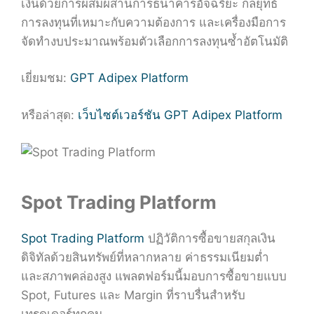
เงินด้วยการผสมผสานการธนาคารอัจฉริยะ กลยุทธ์
การลงทุนที่เหมาะกับความต้องการ และเครื่องมือการ
จัดทำงบประมาณพร้อมตัวเลือกการลงทุนซ้ำอัตโนมัติ
เยี่ยมชม:
GPT Adipex Platform
หรือล่าสุด:
เว็บไซต์เวอร์ชัน GPT Adipex Platform
Spot Trading Platform
Spot Trading Platform
ปฏิวัติการซื้อขายสกุลเงิน
ดิจิทัลด้วยสินทรัพย์ที่หลากหลาย ค่าธรรมเนียมต่ำ
และสภาพคล่องสูง แพลตฟอร์มนี้มอบการซื้อขายแบบ
Spot, Futures และ Margin ที่ราบรื่นสำหรับ