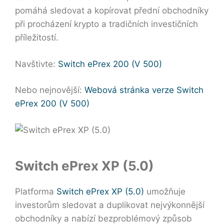
pomáhá sledovat a kopírovat přední obchodníky
při procházení krypto a tradičních investičních
příležitostí.
Navštivte:
Switch ePrex 200 (V 500)
Nebo nejnovější:
Webová stránka verze Switch
ePrex 200 (V 500)
Switch ePrex XP (5.0)
Platforma
Switch ePrex XP (5.0)
umožňuje
investorům sledovat a duplikovat nejvýkonnější
obchodníky a nabízí bezproblémový způsob