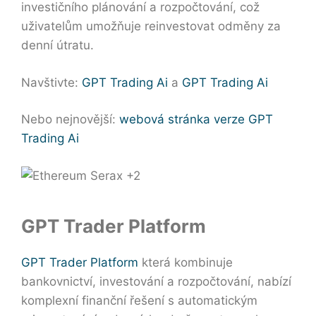
investičního plánování a rozpočtování, což
uživatelům umožňuje reinvestovat odměny za
denní útratu.
Navštivte:
GPT Trading Ai
a
GPT Trading Ai
Nebo nejnovější:
webová stránka verze GPT
Trading Ai
GPT Trader Platform
GPT Trader Platform
která kombinuje
bankovnictví, investování a rozpočtování, nabízí
komplexní finanční řešení s automatickým