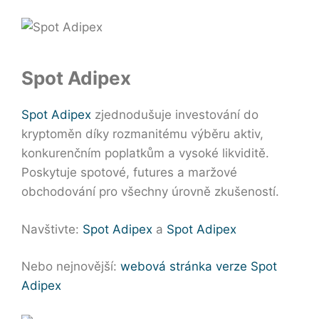
Spot Adipex
Spot Adipex
zjednodušuje investování do
kryptoměn díky rozmanitému výběru aktiv,
konkurenčním poplatkům a vysoké likviditě.
Poskytuje spotové, futures a maržové
obchodování pro všechny úrovně zkušeností.
Navštivte:
Spot Adipex
a
Spot Adipex
Nebo nejnovější:
webová stránka verze Spot
Adipex