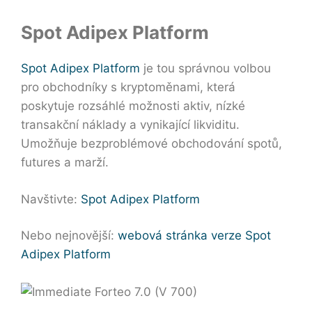
Spot Adipex Platform
Spot Adipex Platform
je tou správnou volbou
pro obchodníky s kryptoměnami, která
poskytuje rozsáhlé možnosti aktiv, nízké
transakční náklady a vynikající likviditu.
Umožňuje bezproblémové obchodování spotů,
futures a marží.
Navštivte:
Spot Adipex Platform
Nebo nejnovější:
webová stránka verze Spot
Adipex Platform