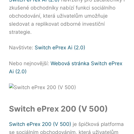
zkušené obchodníky nabízí funkci sociálního
obchodování, která uživatelům umožňuje
sledovat a replikovat odborné investiční
strategie.
Navštivte:
Switch ePrex Ai (2.0)
Nebo nejnovější:
Webová stránka Switch ePrex
Ai (2.0)
Switch ePrex 200 (V 500)
Switch ePrex 200 (V 500)
je špičková platforma
se sociálním obchodováním, která uživatelům