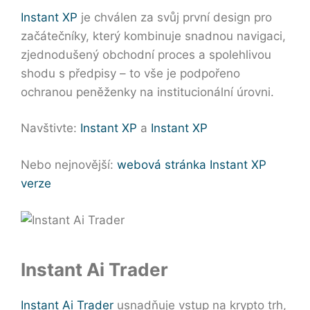
Instant XP
je chválen za svůj první design pro
začátečníky, který kombinuje snadnou navigaci,
zjednodušený obchodní proces a spolehlivou
shodu s předpisy – to vše je podpořeno
ochranou peněženky na institucionální úrovni.
Navštivte:
Instant XP
a
Instant XP
Nebo nejnovější:
webová stránka Instant XP
verze
Instant Ai Trader
Instant Ai Trader
usnadňuje vstup na krypto trh,