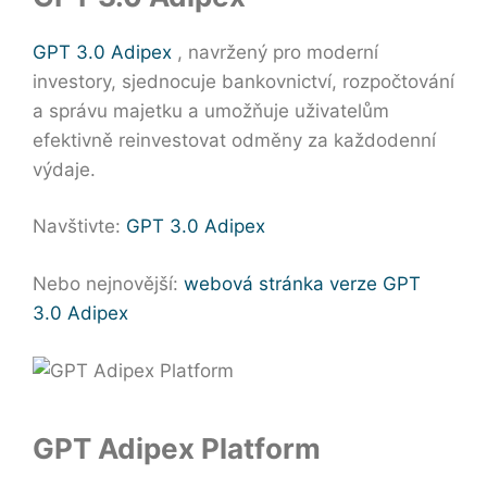
GPT 3.0 Adipex
, navržený pro moderní
investory, sjednocuje bankovnictví, rozpočtování
a správu majetku a umožňuje uživatelům
efektivně reinvestovat odměny za každodenní
výdaje.
Navštivte:
GPT 3.0 Adipex
Nebo nejnovější:
webová stránka verze GPT
3.0 Adipex
GPT Adipex Platform