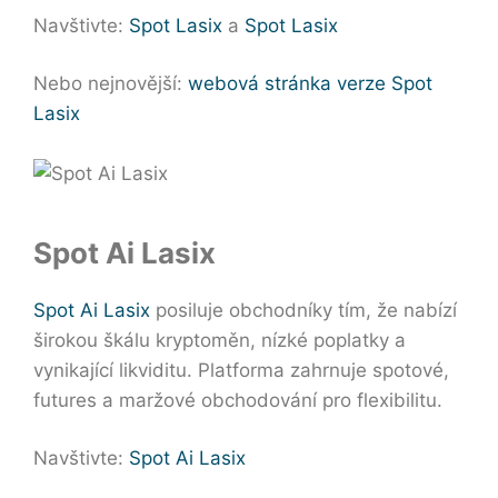
Navštivte:
Spot Lasix
a
Spot Lasix
Nebo nejnovější:
webová stránka verze Spot
Lasix
Spot Ai Lasix
Spot Ai Lasix
posiluje obchodníky tím, že nabízí
širokou škálu kryptoměn, nízké poplatky a
vynikající likviditu. Platforma zahrnuje spotové,
futures a maržové obchodování pro flexibilitu.
Navštivte:
Spot Ai Lasix