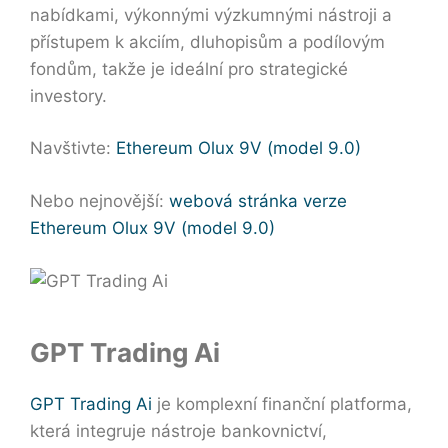
nabídkami, výkonnými výzkumnými nástroji a
přístupem k akciím, dluhopisům a podílovým
fondům, takže je ideální pro strategické
investory.
Navštivte:
Ethereum Olux 9V (model 9.0)
Nebo nejnovější:
webová stránka verze
Ethereum Olux 9V (model 9.0)
GPT Trading Ai
GPT Trading Ai
je komplexní finanční platforma,
která integruje nástroje bankovnictví,