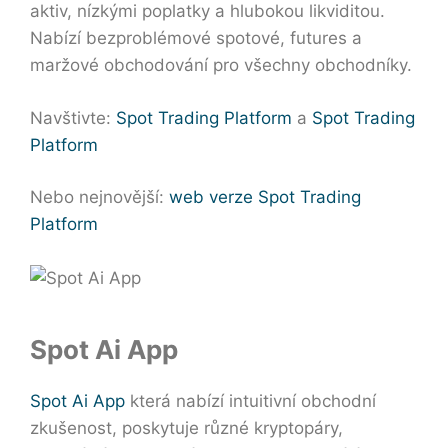
aktiv, nízkými poplatky a hlubokou likviditou.
Nabízí bezproblémové spotové, futures a
maržové obchodování pro všechny obchodníky.
Navštivte:
Spot Trading Platform
a
Spot Trading
Platform
Nebo nejnovější:
web verze Spot Trading
Platform
Spot Ai App
Spot Ai App
která nabízí intuitivní obchodní
zkušenost, poskytuje různé kryptopáry,