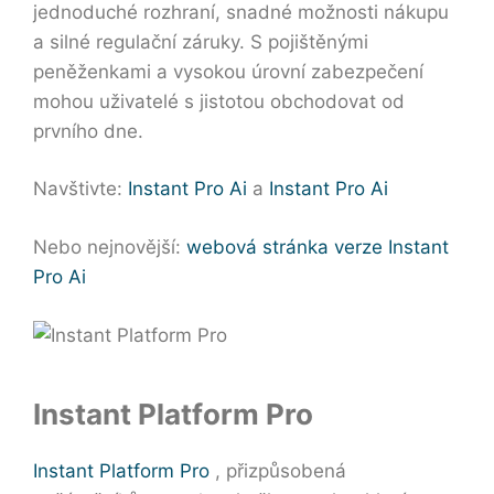
jednoduché rozhraní, snadné možnosti nákupu
a silné regulační záruky. S pojištěnými
peněženkami a vysokou úrovní zabezpečení
mohou uživatelé s jistotou obchodovat od
prvního dne.
Navštivte:
Instant Pro Ai
a
Instant Pro Ai
Nebo nejnovější:
webová stránka verze Instant
Pro Ai
Instant Platform Pro
Instant Platform Pro
, přizpůsobená