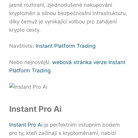
jasné rozhraní, zjednodušené nakupování
kryptoměn a silnou bezpečnostní infrastrukturu,
díky čemuž je vynikající volbou pro zahájení
krypto cesty.
Navštivte:
Instant Platform Trading
Nebo nejnovější:
webová stránka verze Instant
Platform Trading
Instant Pro Ai
Instant Pro Ai
je perfektním vstupním bodem
pro ty, kteří začínají s kryptoměnami, nabízí