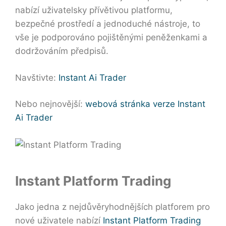
nabízí uživatelsky přívětivou platformu,
bezpečné prostředí a jednoduché nástroje, to
vše je podporováno pojištěnými peněženkami a
dodržováním předpisů.
Navštivte:
Instant Ai Trader
Nebo nejnovější:
webová stránka verze Instant
Ai Trader
Instant Platform Trading
Jako jedna z nejdůvěryhodnějších platforem pro
nové uživatele nabízí
Instant Platform Trading