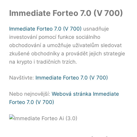
Immediate Forteo 7.0 (V 700)
Immediate Forteo 7.0 (V 700)
usnadňuje
investování pomocí funkce sociálního
obchodování a umožňuje uživatelům sledovat
zkušené obchodníky a provádět jejich strategie
na krypto i tradičních trzích.
Navštivte:
Immediate Forteo 7.0 (V 700)
Nebo nejnovější:
Webová stránka Immediate
Forteo 7.0 (V 700)