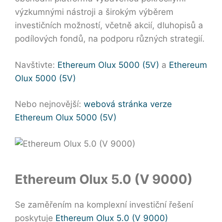
výzkumnými nástroji a širokým výběrem
investičních možností, včetně akcií, dluhopisů a
podílových fondů, na podporu různých strategií.
Navštivte:
Ethereum Olux 5000 (5V)
a
Ethereum
Olux 5000 (5V)
Nebo nejnovější:
webová stránka verze
Ethereum Olux 5000 (5V)
Ethereum Olux 5.0 (V 9000)
Se zaměřením na komplexní investiční řešení
poskytuje
Ethereum Olux 5.0 (V 9000)