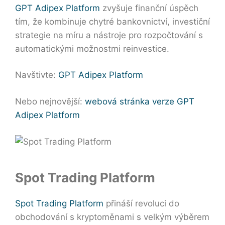
GPT Adipex Platform
zvyšuje finanční úspěch
tím, že kombinuje chytré bankovnictví, investiční
strategie na míru a nástroje pro rozpočtování s
automatickými možnostmi reinvestice.
Navštivte:
GPT Adipex Platform
Nebo nejnovější:
webová stránka verze GPT
Adipex Platform
Spot Trading Platform
Spot Trading Platform
přináší revoluci do
obchodování s kryptoměnami s velkým výběrem