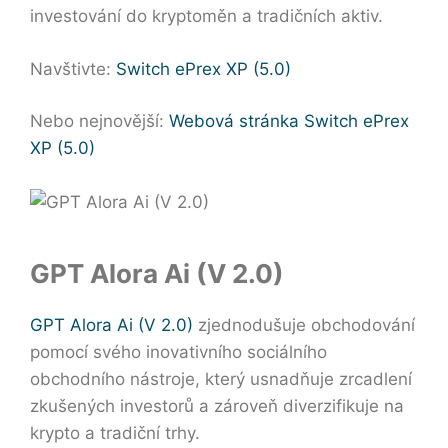
investování do kryptoměn a tradičních aktiv.
Navštivte:
Switch ePrex XP (5.0)
Nebo nejnovější:
Webová stránka Switch ePrex
XP (5.0)
GPT Alora Ai (V 2.0)
GPT Alora Ai (V 2.0)
zjednodušuje obchodování
pomocí svého inovativního sociálního
obchodního nástroje, který usnadňuje zrcadlení
zkušených investorů a zároveň diverzifikuje na
krypto a tradiční trhy.