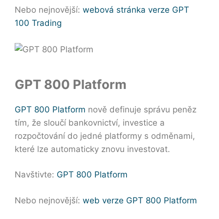
Nebo nejnovější:
webová stránka verze GPT
100 Trading
GPT 800 Platform
GPT 800 Platform
nově definuje správu peněz
tím, že sloučí bankovnictví, investice a
rozpočtování do jedné platformy s odměnami,
které lze automaticky znovu investovat.
Navštivte:
GPT 800 Platform
Nebo nejnovější:
web verze GPT 800 Platform