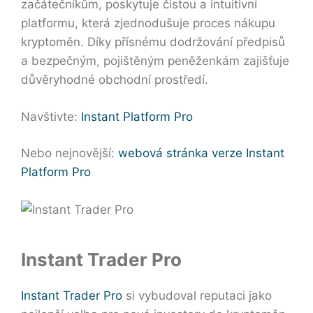
začátečníkům, poskytuje čistou a intuitivní
platformu, která zjednodušuje proces nákupu
kryptoměn. Díky přísnému dodržování předpisů
a bezpečným, pojištěným peněženkám zajišťuje
důvěryhodné obchodní prostředí.
Navštivte:
Instant Platform Pro
Nebo nejnovější:
webová stránka verze Instant
Platform Pro
Instant Trader Pro
Instant Trader Pro
si vybudoval reputaci jako