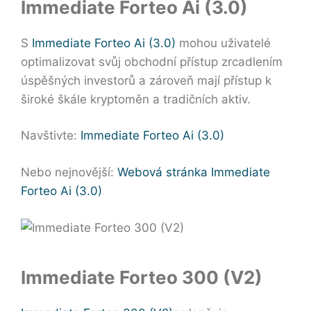
Immediate Forteo Ai (3.0)
S
Immediate Forteo Ai (3.0)
mohou uživatelé
optimalizovat svůj obchodní přístup zrcadlením
úspěšných investorů a zároveň mají přístup k
široké škále kryptoměn a tradičních aktiv.
Navštivte:
Immediate Forteo Ai (3.0)
Nebo nejnovější:
Webová stránka Immediate
Forteo Ai (3.0)
Immediate Forteo 300 (V2)