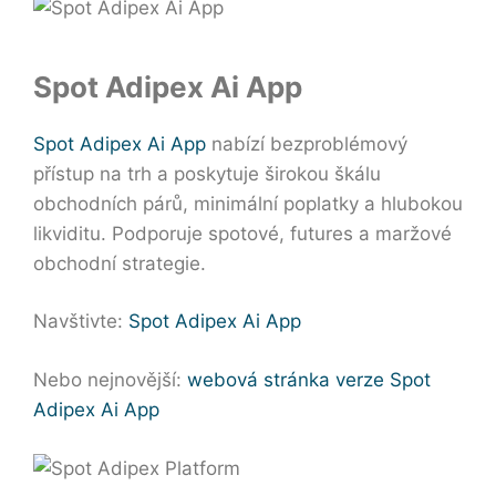
Spot Adipex Ai App
Spot Adipex Ai App
nabízí bezproblémový
přístup na trh a poskytuje širokou škálu
obchodních párů, minimální poplatky a hlubokou
likviditu. Podporuje spotové, futures a maržové
obchodní strategie.
Navštivte:
Spot Adipex Ai App
Nebo nejnovější:
webová stránka verze Spot
Adipex Ai App