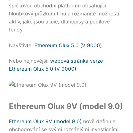
špičkovou obchodní platformu obsahující
hloubkový průzkum trhu a rozmanité možnosti
aktiv, jako jsou akcie, dluhopisy a podílové
fondy.
Navštivte:
Ethereum Olux 5.0 (V 9000)
Nebo nejnovější:
webová stránka verze
Ethereum Olux 5.0 (V 9000)
Ethereum Olux 9V (model 9.0)
Ethereum Olux 9V (model 9.0)
nově definuje
obchodování se svými rozsáhlými investičními