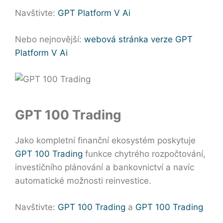
Navštivte:
GPT Platform V Ai
Nebo nejnovější:
webová stránka verze GPT
Platform V Ai
GPT 100 Trading
Jako kompletní finanční ekosystém poskytuje
GPT 100 Trading
funkce chytrého rozpočtování,
investičního plánování a bankovnictví a navíc
automatické možnosti reinvestice.
Navštivte:
GPT 100 Trading
a
GPT 100 Trading