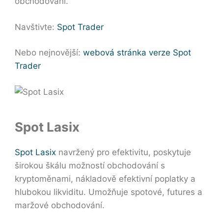
obchodování.
Navštivte:
Spot Trader
Nebo nejnovější:
webová stránka verze Spot
Trader
Spot Lasix
Spot Lasix
navržený pro efektivitu, poskytuje
širokou škálu možností obchodování s
kryptoměnami, nákladově efektivní poplatky a
hlubokou likviditu. Umožňuje spotové, futures a
maržové obchodování.