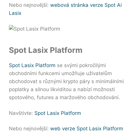
Nebo nejnovější:
webová stránka verze Spot Ai
Lasix
Spot Lasix Platform
Spot Lasix Platform
se svými pokročilými
obchodními funkcemi umožňuje uživatelům
obchodovat s různými krypto páry s minimálními
poplatky a silnou likviditou a nabízí možnosti
spotového, futures a maržového obchodování.
Navštivte:
Spot Lasix Platform
Nebo nejnovější:
web verze Spot Lasix Platform