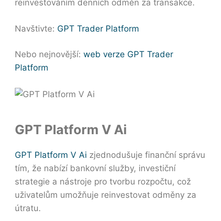
reinvestováním denních odměn za transakce.
Navštivte:
GPT Trader Platform
Nebo nejnovější:
web verze GPT Trader
Platform
GPT Platform V Ai
GPT Platform V Ai
zjednodušuje finanční správu
tím, že nabízí bankovní služby, investiční
strategie a nástroje pro tvorbu rozpočtu, což
uživatelům umožňuje reinvestovat odměny za
útratu.