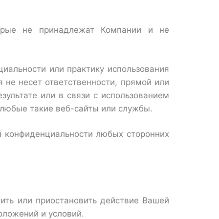
орые не принадлежат Компании и не
циальности или практику использования
я не несет ответственности, прямой или
зультате или в связи с использованием
 любые такие веб-сайты или службы.
й конфиденциальности любых сторонних
ить или приостановить действие Вашей
оложений и условий.