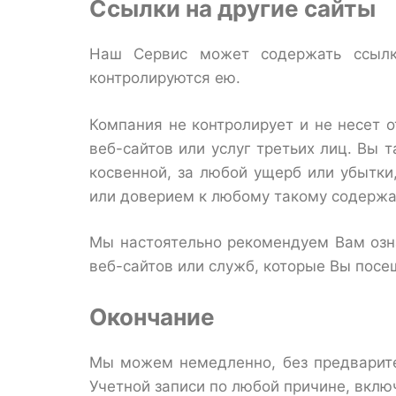
Ссылки на другие сайты
Наш Сервис может содержать ссылк
контролируются ею.
Компания не контролирует и не несет 
веб-сайтов или услуг третьих лиц. Вы 
косвенной, за любой ущерб или убытки
или доверием к любому такому содержа
Мы настоятельно рекомендуем Вам озн
веб-сайтов или служб, которые Вы посе
Окончание
Мы можем немедленно, без предварите
Учетной записи по любой причине, вклю