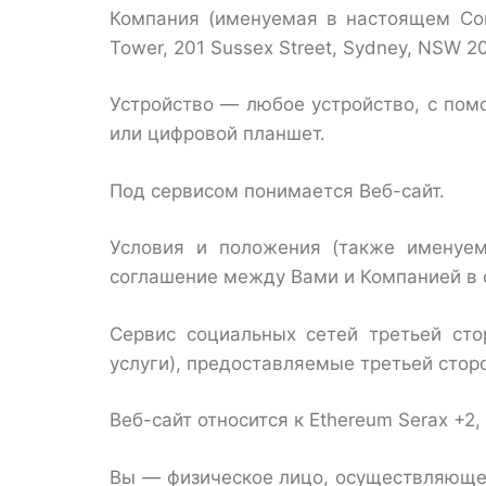
Компания (именуемая в настоящем Согл
Tower, 201 Sussex Street, Sydney, NSW 2
Устройство — любое устройство, с пом
или цифровой планшет.
Под сервисом понимается Веб-сайт.
Условия и положения (также именуем
соглашение между Вами и Компанией в 
Сервис социальных сетей третьей ст
услуги), предоставляемые третьей стор
Веб-сайт относится к Ethereum Serax +2
Вы — физическое лицо, осуществляющее