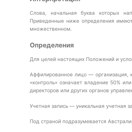
Слова, начальная буква которых на
Приведенные ниже определения имеют 
множественном.
Определения
Для целей настоящих Положений и усло
Аффилированное лицо — организация, к
«контроль» означает владение 50% или
директоров или других органов управле
Учетная запись — уникальная учетная за
Под страной подразумевается Австрали