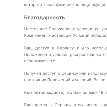
которого такое физическое лицо осущест
Благодарность
Настоящие Положения и условия регул
Компанией. Настоящие Условия определя
Ваш доступ к Сервису и его исполь
Положения и условия распространяются 
используют его.
Получая доступ к Сервису или использу
настоящих Положений и условий, Вы не 
Вы подтверждаете, что Вам больше 18 л
Ваш доступ к Сервису и его использ