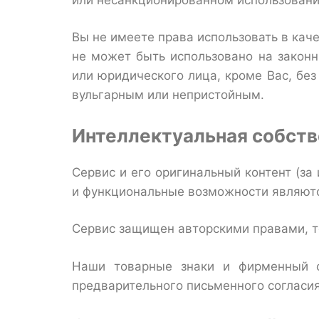
Вы не имеете права использовать в кач
не может быть использовано на законн
или юридического лица, кроме Вас, бе
вульгарным или непристойным.
Интеллектуальная собств
Сервис и его оригинальный контент (за
и функциональные возможности являютс
Сервис защищен авторскими правами, т
Наши товарные знаки и фирменный с
предварительного письменного согласи