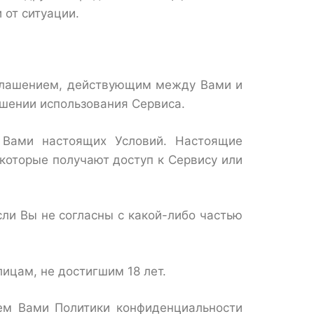
 от ситуации.
оглашением, действующим между Вами и
ошении использования Сервиса.
 Вами настоящих Условий. Настоящие
 которые получают доступ к Сервису или
сли Вы не согласны с какой-либо частью
ицам, не достигшим 18 лет.
ем Вами Политики конфиденциальности