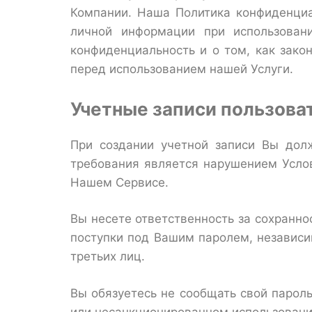
Компании. Наша Политика конфиденциа
личной информации при использован
конфиденциальность и о том, как зако
перед использованием нашей Услуги.
Учетные записи пользова
При создании учетной записи Вы дол
требования является нарушением Усло
Нашем Сервисе.
Вы несете ответственность за сохранно
поступки под Вашим паролем, независи
третьих лиц.
Вы обязуетесь не сообщать свой парол
или несанкционированном использовани